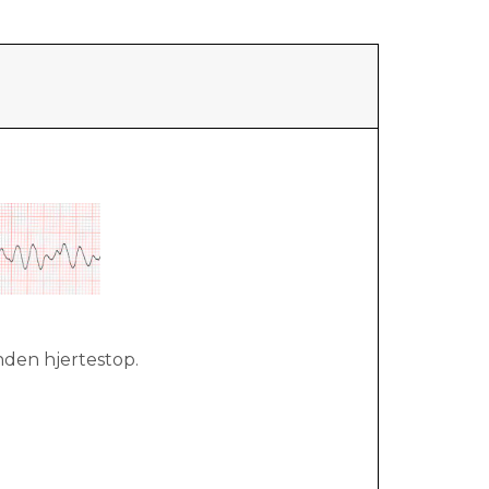
inden hjertestop.