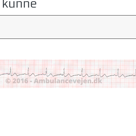
 kunne