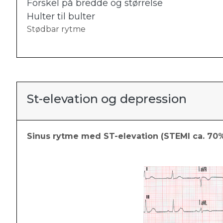
Forskel på bredde og størrelse
Hulter til bulter
Stødbar rytme
St-elevation og depression
Sinus rytme med ST-elevation (STEMI ca. 70%