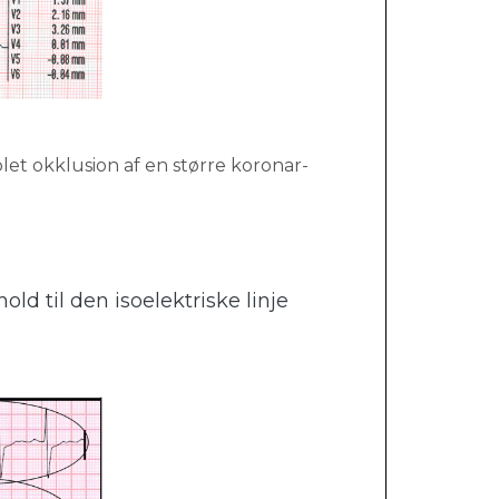
et okklusion af en større koronar-
old til den isoelektriske linje