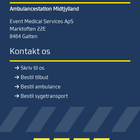
Ambulancestation Midtjylland
Event Medical Services ApS
Marktoften 22
E
8464 Galten
Kontakt os
Skriv til os
Bestil tilbud
Bestil ambulance
Bestil sygetransport