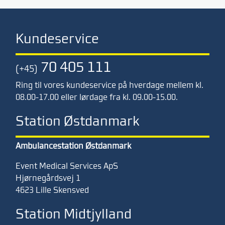
Kundeservice
70 405 111
(+45)
Ring til vores kundeservice på hverdage mellem kl.
08.00-17.00 eller lørdage fra kl. 09.00-15.00.
Station Østdanmark
Ambulancestation Østdanmark
Event Medical Services ApS
Hjørnegårdsvej 1
4623 Lille Skensved
Station Midtjylland