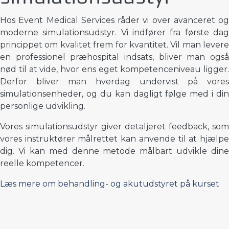
Hos Event Medical Services råder vi over avanceret og
moderne simulationsudstyr. Vi indfører fra første dag
princippet om kvalitet frem for kvantitet. Vil man levere
en professionel præhospital indsats, bliver man også
nød til at vide, hvor ens eget kompetenceniveau ligger.
Derfor bliver man hverdag undervist på vores
simulationsenheder, og du kan dagligt følge med i din
personlige udvikling.
Vores simulationsudstyr giver detaljeret feedback, som
vores instruktører målrettet kan anvende til at hjælpe
dig. Vi kan med denne metode målbart udvikle dine
reelle kompetencer.
Læs mere om behandling- og akutudstyret på kurset