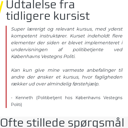
Udtalelse fra
tidligere kursist
Super lærerigt og relevant kursus, med yderst
kompetent instruktører. Kurset indeholdt flere
elementer der siden er blevet implementeret i
undervisningen af politibetjente ved
Københavns Vestegns Politi.
Kan kun give mine varmeste anbefalinger til
andre der ønsker et kursus, hvor fagligheden
rækker ud over almindelig førstehjælp.
- Kenneth (Politibetjent hos Københavns Vestegns
Politi)
Ofte stillede spørgsmål