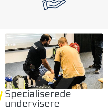
Specialiserede
undervisere