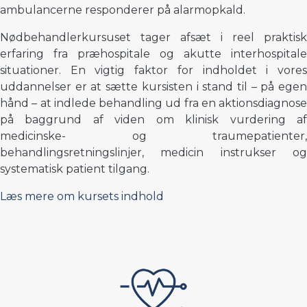
ambulancerne responderer på alarmopkald.
Nødbehandlerkursuset tager afsæt i reel praktisk
erfaring fra præhospitale og akutte interhospitale
situationer. En vigtig faktor for indholdet i vores
uddannelser er at sætte kursisten i stand til – på egen
hånd – at indlede behandling ud fra en aktionsdiagnose
på baggrund af viden om klinisk vurdering af
medicinske- og traumepatienter,
behandlingsretningslinjer, medicin instrukser og
systematisk patient tilgang.
Læs mere om kursets indhold