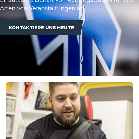
Arten von Veranstaltungen an.
KONTAKTIERE UNS HEUTE