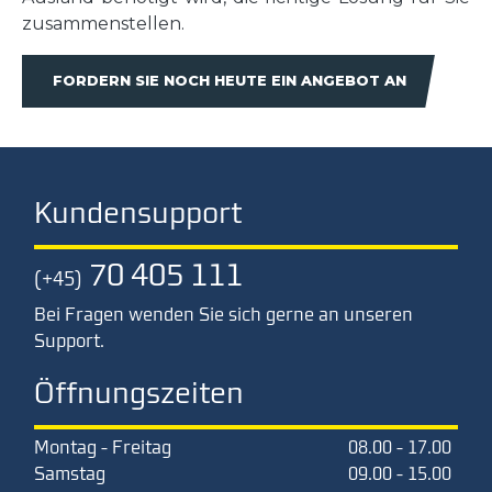
zusammenstellen.
FORDERN SIE NOCH HEUTE EIN ANGEBOT AN
Kundensupport
70 405 111
(+45)
Bei Fragen wenden Sie sich gerne an unseren
Support.
Öffnungszeiten
Montag - Freitag
08.00 - 17.00
Samstag
09.00 - 15.00