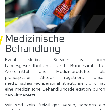
Medizinische
Behandlung
Event Medical Services ist beim
Landesgesundheitsamt und Bundesamt für
Arzneimittel und Medizinprodukte als
prähospitaler Akteur registriert. Unser
medizinisches Fachpersonal ist autorisiert und hat
eine medizinische Behandlungsdelegation durch
den Firmenarzt.
Wir sind kein freiwilliger Verein, sondern ein