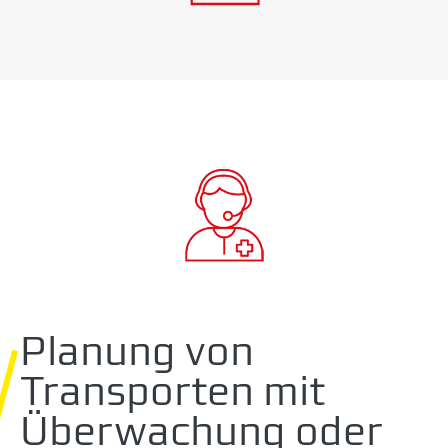
Planung von
Transporten mit
Überwachung oder