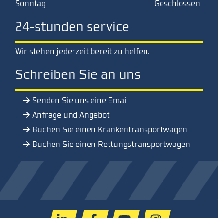
Sonntag
Geschlossen
24-stunden service
Wir stehen jederzeit bereit zu helfen.
Schreiben Sie an uns
Senden Sie uns eine Email
Anfrage und Angebot
Buchen Sie einen Krankentransportwagen
Buchen Sie einen Rettungstransportwagen