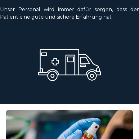
Unser Personal wird immer dafür sorgen, dass der
Patient eine gute und sichere Erfahrung hat.