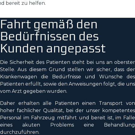
nd bereit zu helfen.
Fahrt gemäß den
Bedürfnissen des
Kunden angepasst
Die Sicherheit des Patienten steht bei uns an oberster
Stelle. Aus diesem Grund stellen wir sicher, dass der
Krankenwagen die Bedürfnisse und Wünsche des
Patienten erfüllt, sowie den Anweisungen folgt, die uns
vom Arzt gegeben wurden.
Daher erhalten alle Patienten einen Transport von
hoher fachlicher Qualität, bei der unser kompetentes
Personal im Fahrzeug mitfährt und bereit ist, im Falle
eines akuten Problems eine Behandlung
durchzuführen.