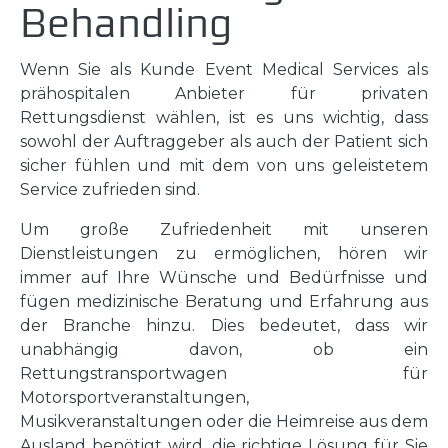
Behandling
Wenn Sie als Kunde Event Medical Services als
prähospitalen Anbieter für privaten
Rettungsdienst wählen, ist es uns wichtig, dass
sowohl der Auftraggeber als auch der Patient sich
sicher fühlen und mit dem von uns geleistetem
Service zufrieden sind.
Um große Zufriedenheit mit unseren
Dienstleistungen zu ermöglichen, hören wir
immer auf Ihre Wünsche und Bedürfnisse und
fügen medizinische Beratung und Erfahrung aus
der Branche hinzu. Dies bedeutet, dass wir
unabhängig davon, ob ein
Rettungstransportwagen für
Motorsportveranstaltungen,
Musikveranstaltungen oder die Heimreise aus dem
Ausland benötigt wird, die richtige Lösung für Sie