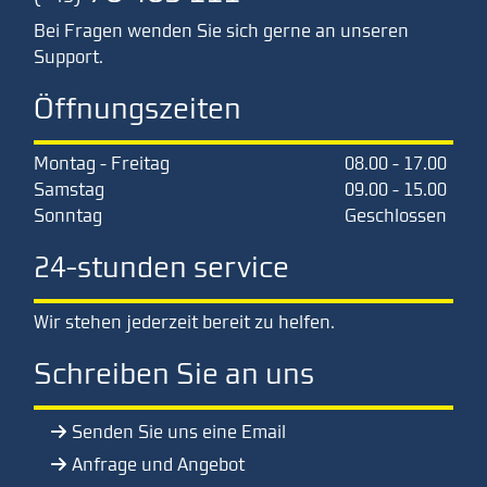
Bei Fragen wenden Sie sich gerne an unseren
Support.
Öffnungszeiten
Montag - Freitag
08.00 - 17.00
Samstag
09.00 - 15.00
Sonntag
Geschlossen
24-stunden service
Wir stehen jederzeit bereit zu helfen.
Schreiben Sie an uns
Senden Sie uns eine Email
Anfrage und Angebot