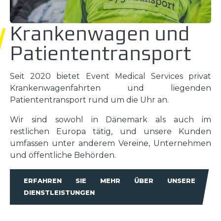
Krankenwagen und
Patiententransport
Seit 2020 bietet Event Medical Services privat
Krankenwagenfahrten und liegenden
Patiententransport rund um die Uhr an.
Wir sind sowohl in Dänemark als auch im
restlichen Europa tätig, und unsere Kunden
umfassen unter anderem Vereine, Unternehmen
und öffentliche Behörden.
ERFAHREN SIE MEHR ÜBER UNSERE
DIENSTLEISTUNGEN