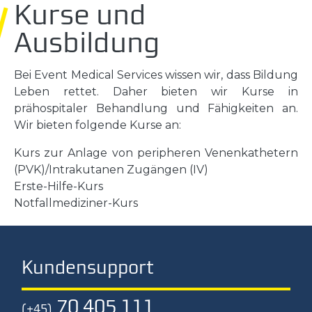
Kurse und
Ausbildung
Bei Event Medical Services wissen wir, dass Bildung
Leben rettet. Daher bieten wir Kurse in
prähospitaler Behandlung und Fähigkeiten an.
Wir bieten folgende Kurse an:
Kurs zur Anlage von peripheren Venenkathetern
(PVK)/Intrakutanen Zugängen (IV)
Erste-Hilfe-Kurs
Notfallmediziner-Kurs
Kundensupport
70 405 111
(+45)