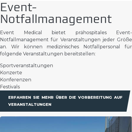
Event-
Notfallmanagement
Event Medical bietet prähospitales Event-
Notfallmanagement für Veranstaltungen jeder Größe
an. Wir können medizinisches Notfallpersonal für
folgende Veranstaltungen bereitstellen:
Sportveranstaltungen
Konzerte
Konferenzen
Festivals
ERFAHREN SIE MEHR ÜBER DIE VORBEREITUNG AUF
VERANSTALTUNGEN