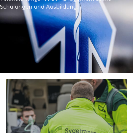
Schulungen und Ausbildung.