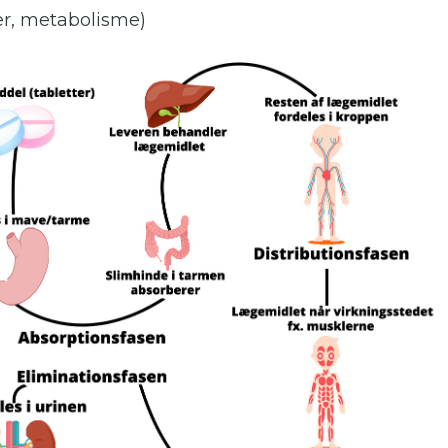
ner, metabolisme)