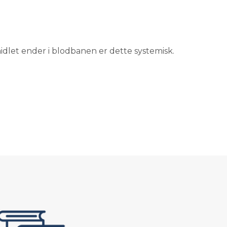
idlet ender i blodbanen er dette systemisk.