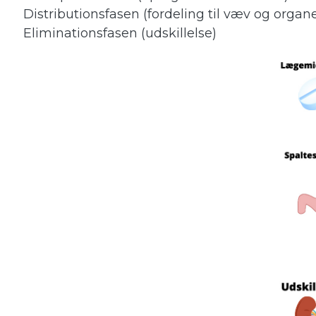
Distributionsfasen (fordeling til væv og orga
Eliminationsfasen (udskillelse)