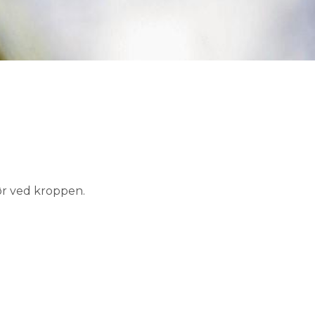
ør ved kroppen.